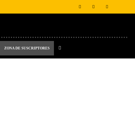
ZONA DE SUSCRIPTORES