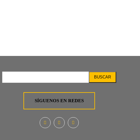
BUSCAR
SÍGUENOS EN REDES