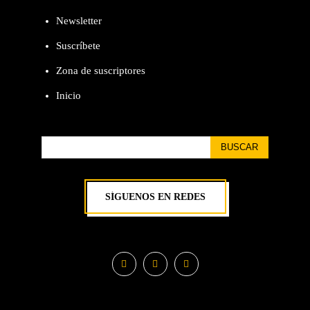
Newsletter
Suscríbete
Zona de suscriptores
Inicio
BUSCAR
SÍGUENOS EN REDES