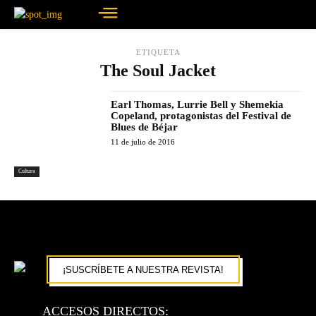
ETIQUETA
The Soul Jacket
Earl Thomas, Lurrie Bell y Shemekia
Copeland, protagonistas del Festival de
Blues de Béjar
11 de julio de 2016
Cultura
¡SUSCRÍBETE A NUESTRA REVISTA!
ACCESOS DIRECTOS: