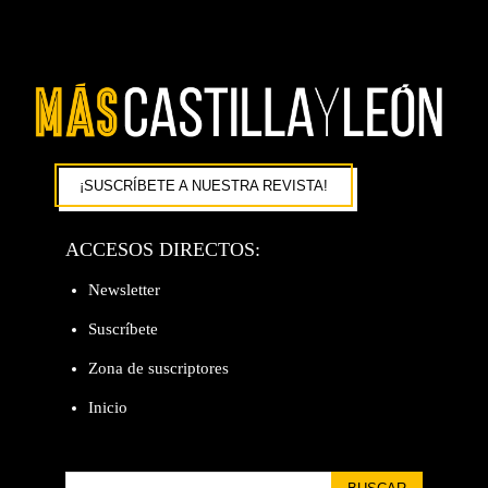
¡SUSCRÍBETE A NUESTRA REVISTA!
ACCESOS DIRECTOS:
Newsletter
Suscríbete
Zona de suscriptores
Inicio