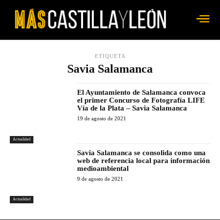
ETIQUETA
Savia Salamanca
El Ayuntamiento de Salamanca convoca
el primer Concurso de Fotografía LIFE
Vía de la Plata – Savia Salamanca
19 de agosto de 2021
Actualidad
Savia Salamanca se consolida como una
web de referencia local para información
medioambiental
9 de agosto de 2021
Actualidad