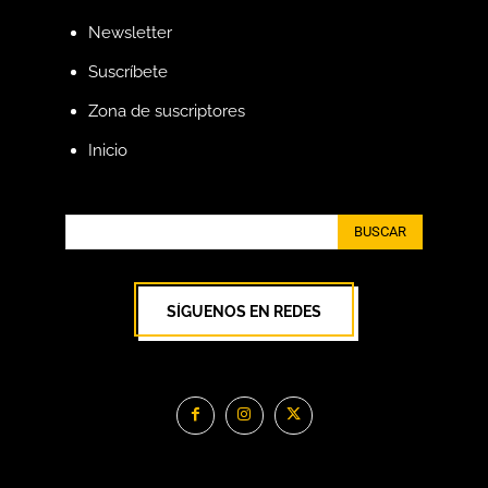
Newsletter
Suscríbete
Zona de suscriptores
Inicio
BUSCAR
SÍGUENOS EN REDES