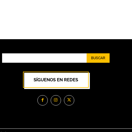
BUSCAR
SÍGUENOS EN REDES