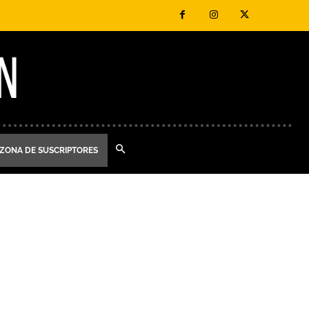
ZONA DE SUSCRIPTORES