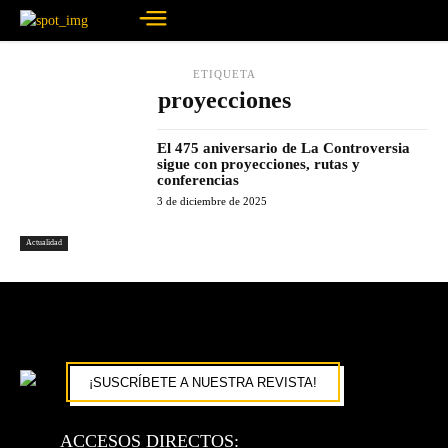
ETIQUETA
proyecciones
El 475 aniversario de La Controversia
sigue con proyecciones, rutas y
conferencias
3 de diciembre de 2025
Actualidad
¡SUSCRÍBETE A NUESTRA REVISTA!
ACCESOS DIRECTOS: