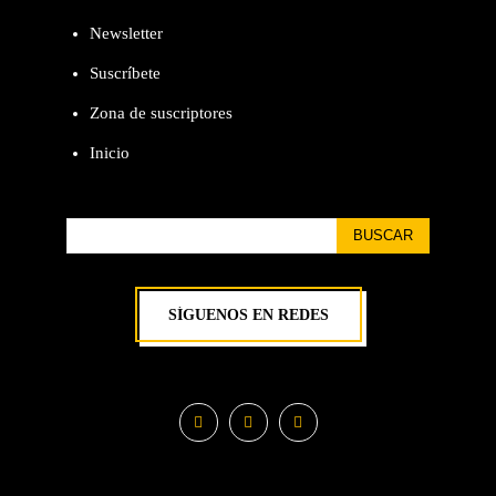
Newsletter
Suscríbete
Zona de suscriptores
Inicio
BUSCAR
SÍGUENOS EN REDES