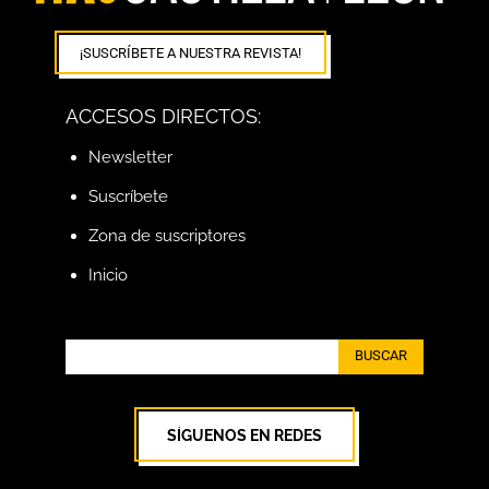
¡SUSCRÍBETE A NUESTRA REVISTA!
ACCESOS DIRECTOS:
Newsletter
Suscríbete
Zona de suscriptores
Inicio
BUSCAR
SÍGUENOS EN REDES