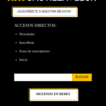
¡SUSCRÍBETE A NUESTRA REVISTA!
ACCESOS DIRECTOS:
Newsletter
Suscríbete
Zona de suscriptores
Inicio
BUSCAR
SÍGUENOS EN REDES