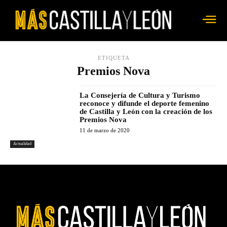
ETIQUETA
Premios Nova
La Consejería de Cultura y Turismo
reconoce y difunde el deporte femenino
de Castilla y León con la creación de los
Premios Nova
11 de marzo de 2020
Actualidad