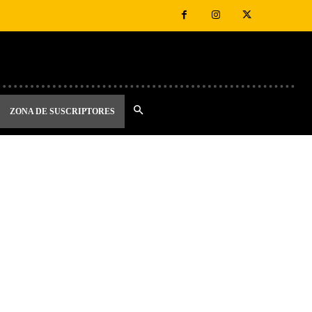
ZONA DE SUSCRIPTORES