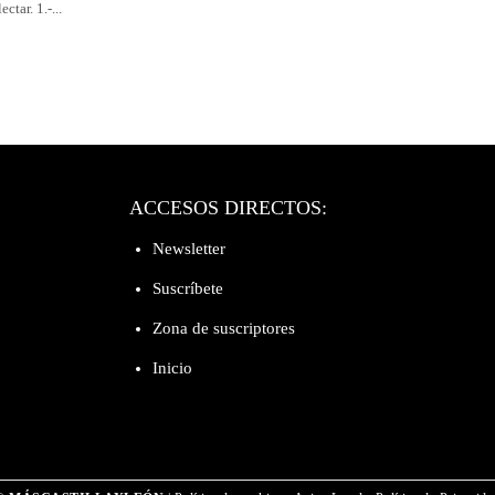
ectar. 1.-...
ACCESOS DIRECTOS:
Newsletter
Suscríbete
Zona de suscriptores
Inicio