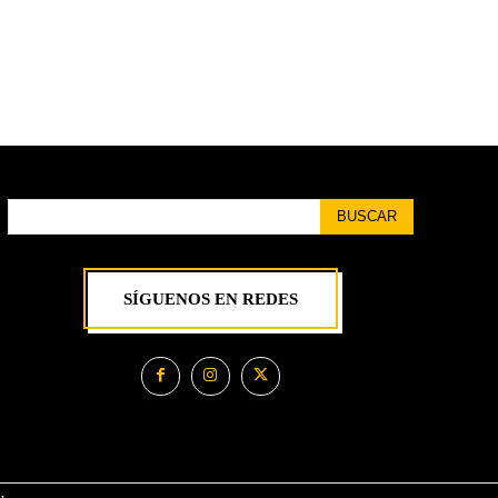
BUSCAR
SÍGUENOS EN REDES