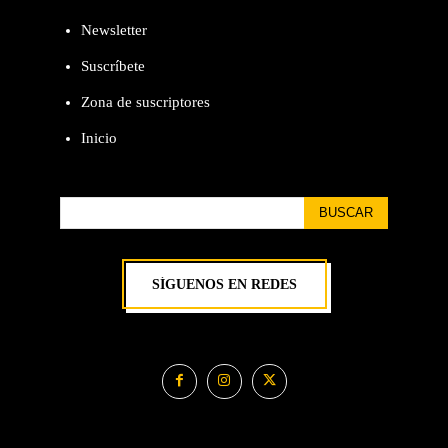
Newsletter
Suscríbete
Zona de suscriptores
Inicio
BUSCAR
SÍGUENOS EN REDES