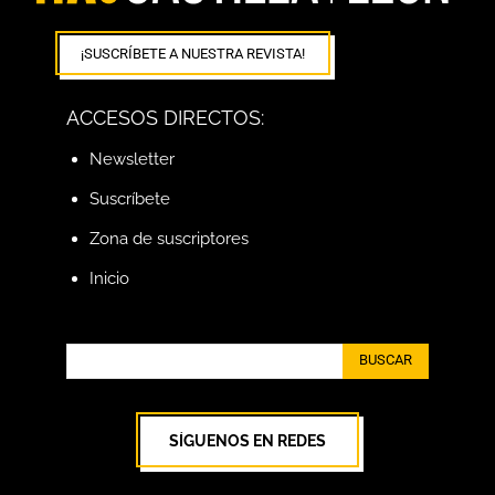
¡SUSCRÍBETE A NUESTRA REVISTA!
ACCESOS DIRECTOS:
Newsletter
Suscríbete
Zona de suscriptores
Inicio
BUSCAR
SÍGUENOS EN REDES