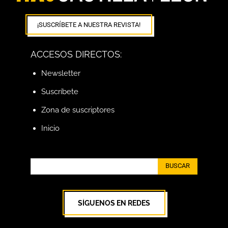
¡SUSCRÍBETE A NUESTRA REVISTA!
ACCESOS DIRECTOS:
Newsletter
Suscríbete
Zona de suscriptores
Inicio
BUSCAR
SÍGUENOS EN REDES