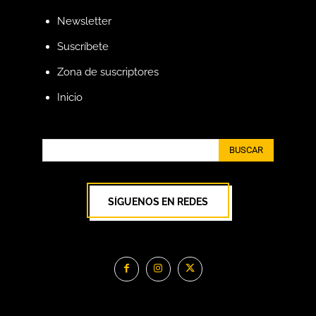
Newsletter
Suscríbete
Zona de suscriptores
Inicio
BUSCAR
SÍGUENOS EN REDES