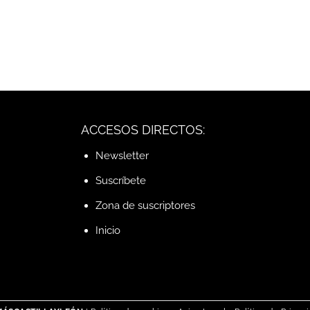
ACCESOS DIRECTOS:
Newsletter
Suscríbete
Zona de suscriptores
Inicio