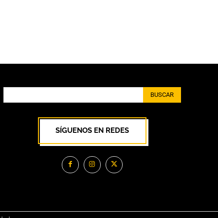
BUSCAR
SÍGUENOS EN REDES