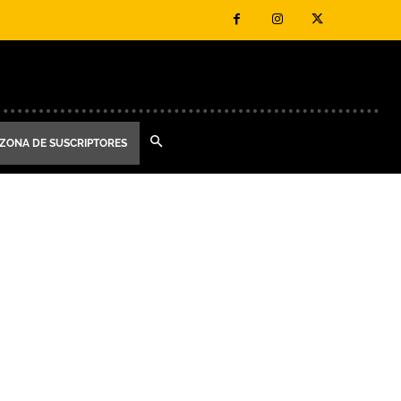
ZONA DE SUSCRIPTORES