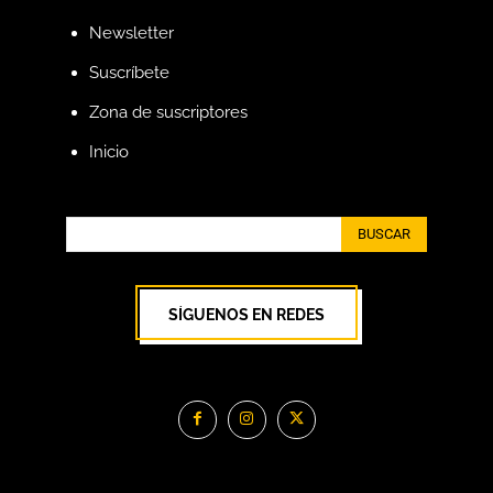
Newsletter
Suscríbete
Zona de suscriptores
Inicio
BUSCAR
SÍGUENOS EN REDES