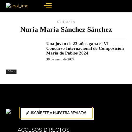
ETIQUETA
Nuria María Sánchez Sánchez
Una joven de 23 años gana el VI
Concurso Internacional de Composición
María de Pablos 2024
30 de enero de 2024
Cultura
¡SUSCRÍBETE A NUESTRA REVISTA!
ACCESOS DIRECTOS: