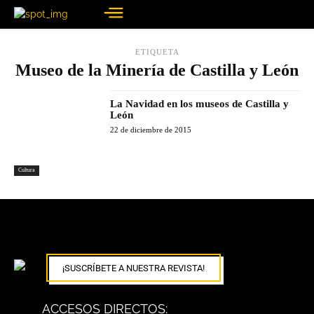
ETIQUETA
Museo de la Minería de Castilla y León
La Navidad en los museos de Castilla y
León
22 de diciembre de 2015
Cultura
¡SUSCRÍBETE A NUESTRA REVISTA!
ACCESOS DIRECTOS: