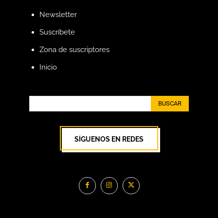
Newsletter
Suscríbete
Zona de suscriptores
Inicio
BUSCAR
SÍGUENOS EN REDES