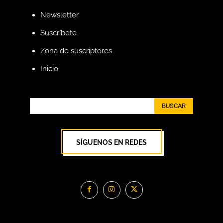
Newsletter
Suscríbete
Zona de suscriptores
Inicio
BUSCAR
SÍGUENOS EN REDES