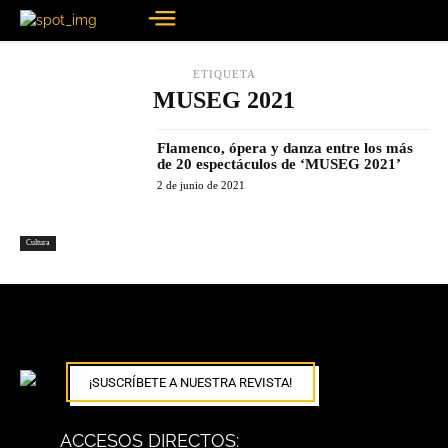
ETIQUETA
MUSEG 2021
Flamenco, ópera y danza entre los más
de 20 espectáculos de ‘MUSEG 2021’
2 de junio de 2021
Cultura
¡SUSCRÍBETE A NUESTRA REVISTA!
ACCESOS DIRECTOS: