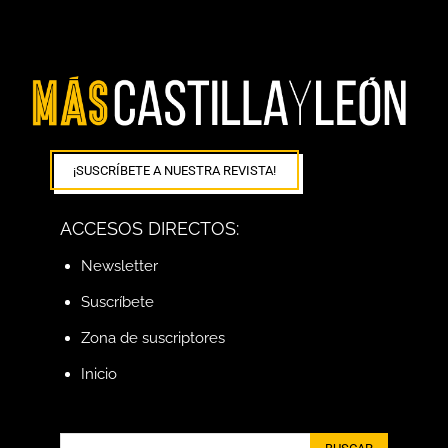
¡SUSCRÍBETE A NUESTRA REVISTA!
ACCESOS DIRECTOS:
Newsletter
Suscríbete
Zona de suscriptores
Inicio