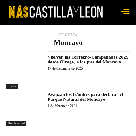
ETIQUETA
Moncayo
Vuelven las Torrezno-Campanadas 2025
desde Ólvega, a los pies del Moncayo
17 de diciembre de 2025
Eventos
Avanzan los trámites para declarar el
Parque Natural del Moncayo
1 de febrero de 2021
MÁS Actualidad