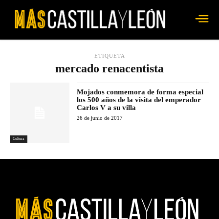
ETIQUETA
mercado renacentista
Mojados conmemora de forma especial
los 500 años de la visita del emperador
Carlos V a su villa
26 de junio de 2017
Cultura