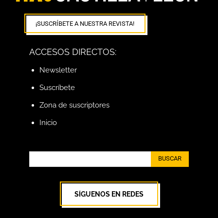
¡SUSCRÍBETE A NUESTRA REVISTA!
ACCESOS DIRECTOS:
Newsletter
Suscríbete
Zona de suscriptores
Inicio
BUSCAR
SÍGUENOS EN REDES