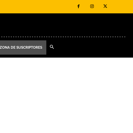
ZONA DE SUSCRIPTORES