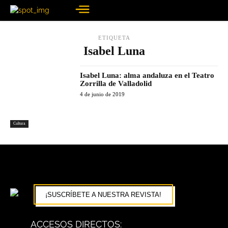
ETIQUETA
Isabel Luna
Isabel Luna: alma andaluza en el Teatro
Zorrilla de Valladolid
4 de junio de 2019
Cultura
¡SUSCRÍBETE A NUESTRA REVISTA!
ACCESOS DIRECTOS: