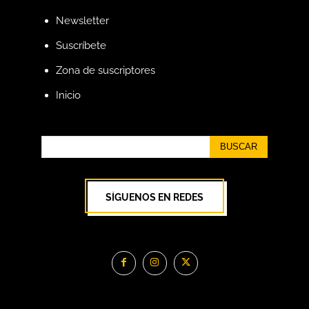
Newsletter
Suscríbete
Zona de suscriptores
Inicio
BUSCAR
SÍGUENOS EN REDES