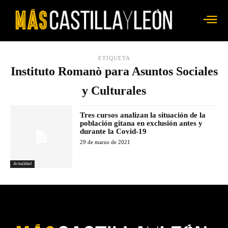
ETIQUETA
Instituto Romanò para Asuntos Sociales
y Culturales
Tres cursos analizan la situación de la
población gitana en exclusión antes y
durante la Covid-19
29 de marzo de 2021
Actualidad