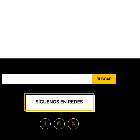
BUSCAR
SÍGUENOS EN REDES