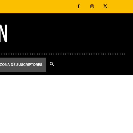
ZONA DE SUSCRIPTORES