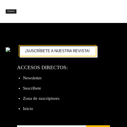
Zamora
¡SUSCRÍBETE A NUESTRA REVISTA!
ACCESOS DIRECTOS:
Newsletter
Suscríbete
Zona de suscriptores
Inicio