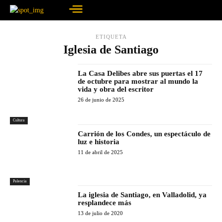
ETIQUETA
Iglesia de Santiago
La Casa Delibes abre sus puertas el 17
de octubre para mostrar al mundo la
vida y obra del escritor
26 de junio de 2025
Cultura
Carrión de los Condes, un espectáculo de
luz e historia
11 de abril de 2025
Palencia
La iglesia de Santiago, en Valladolid, ya
resplandece más
13 de julio de 2020