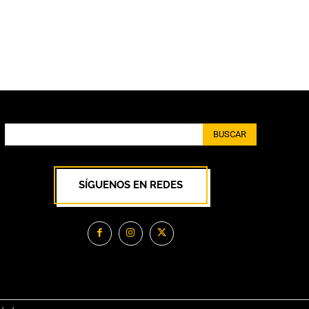
BUSCAR
SÍGUENOS EN REDES