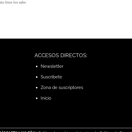
ato bien los sabe.
ACCESOS DIRECTOS:
Newsletter
Suscríbete
Zona de suscriptores
Inicio