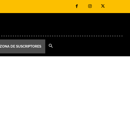
ZONA DE SUSCRIPTORES