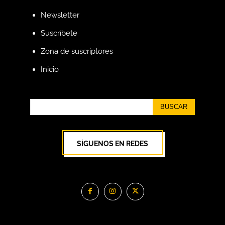
Newsletter
Suscríbete
Zona de suscriptores
Inicio
BUSCAR
SÍGUENOS EN REDES