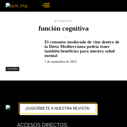
ETIQUETA
función cognitiva
El consumo moderado de vino dentro de
la Dieta Mediterránea podría tener
también beneficios para nuestra salud
mental
1 de septiembre de 2021
Actualidad
¡SUSCRÍBETE A NUESTRA REVISTA!
ACCESOS DIRECTOS: