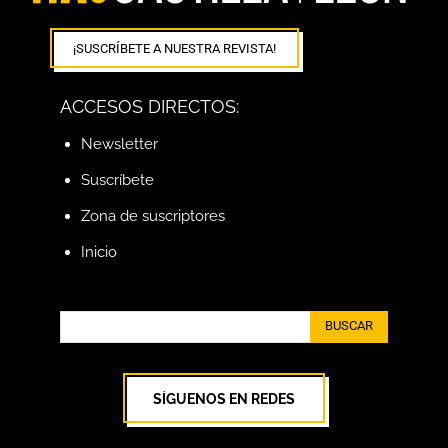
¡SUSCRÍBETE A NUESTRA REVISTA!
ACCESOS DIRECTOS:
Newsletter
Suscríbete
Zona de suscriptores
Inicio
BUSCAR
SÍGUENOS EN REDES