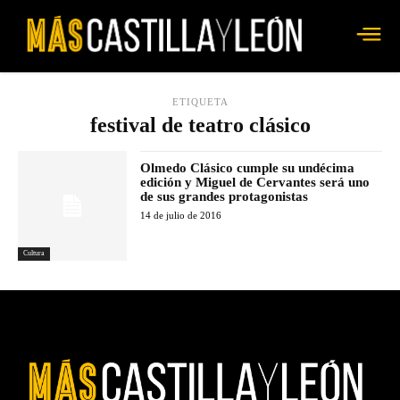
ETIQUETA
festival de teatro clásico
Olmedo Clásico cumple su undécima
edición y Miguel de Cervantes será uno
de sus grandes protagonistas
14 de julio de 2016
Cultura