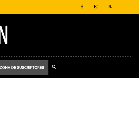
ZONA DE SUSCRIPTORES