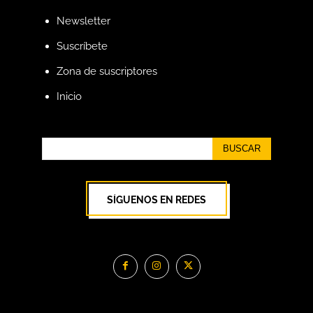
Newsletter
Suscríbete
Zona de suscriptores
Inicio
BUSCAR
SÍGUENOS EN REDES