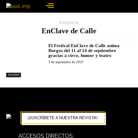
ETIQUETA
EnClave de Calle
El Festival EnClave de Calle anima
Burgos del 11 al 14 de septiembre
gracias a circo, humor y teatro
3 de septiembre de 2025
Actualidad
¡SUSCRÍBETE A NUESTRA REVISTA!
ACCESOS DIRECTOS: