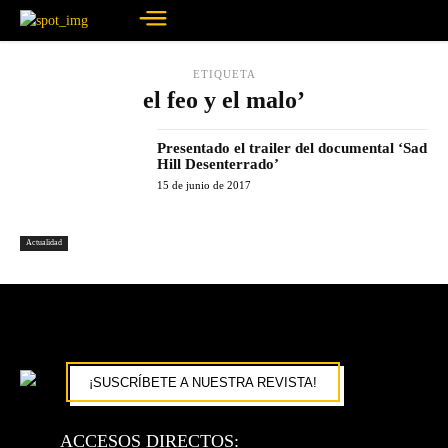
ETIQUETA
el feo y el malo’
Presentado el trailer del documental ‘Sad
Hill Desenterrado’
15 de junio de 2017
Actualidad
¡SUSCRÍBETE A NUESTRA REVISTA!
ACCESOS DIRECTOS: