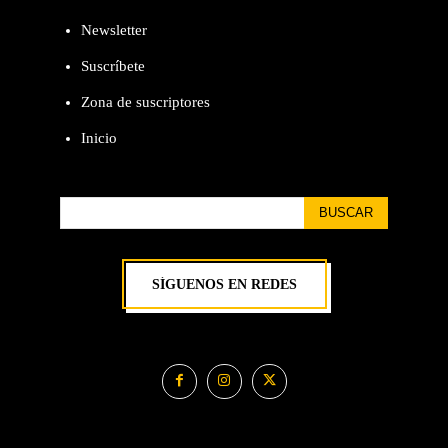
Newsletter
Suscríbete
Zona de suscriptores
Inicio
BUSCAR
SÍGUENOS EN REDES