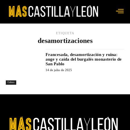
ETIQUETA
desamortizaciones
Francesada, desamortización y ruina:
auge y caída del burgalés monasterio de
San Pablo
14 de julio de 2025
Cultura