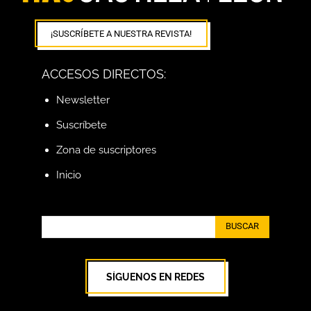
¡SUSCRÍBETE A NUESTRA REVISTA!
ACCESOS DIRECTOS:
Newsletter
Suscríbete
Zona de suscriptores
Inicio
BUSCAR
SÍGUENOS EN REDES