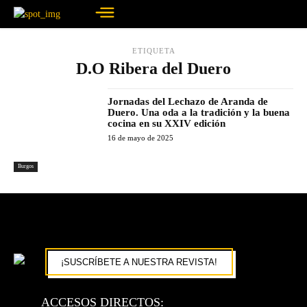
ETIQUETA
D.O Ribera del Duero
Jornadas del Lechazo de Aranda de
Duero. Una oda a la tradición y la buena
cocina en su XXIV edición
16 de mayo de 2025
Burgos
¡SUSCRÍBETE A NUESTRA REVISTA!
ACCESOS DIRECTOS: