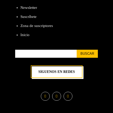
Newsletter
Suscríbete
Zona de suscriptores
Inicio
BUSCAR
SÍGUENOS EN REDES