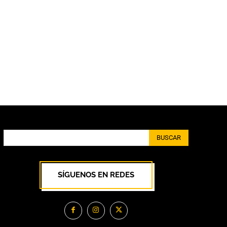
BUSCAR
SÍGUENOS EN REDES