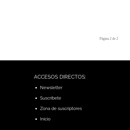
Página 2 de 2
ACCESOS DIRECTOS:
Newsletter
Suscríbete
Zona de suscriptores
Inicio