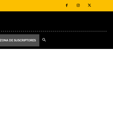
ZONA DE SUSCRIPTORES