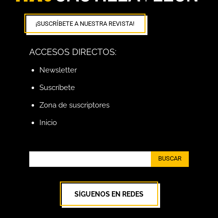
¡SUSCRÍBETE A NUESTRA REVISTA!
ACCESOS DIRECTOS:
Newsletter
Suscríbete
Zona de suscriptores
Inicio
BUSCAR
SÍGUENOS EN REDES