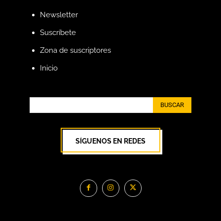
Newsletter
Suscríbete
Zona de suscriptores
Inicio
BUSCAR
SÍGUENOS EN REDES