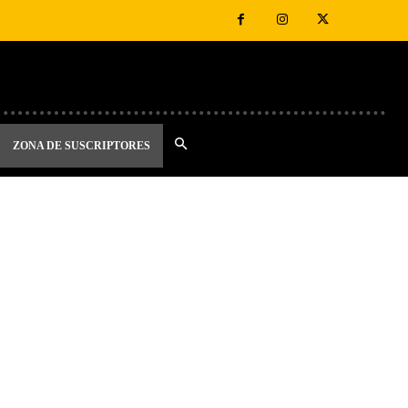
ZONA DE SUSCRIPTORES