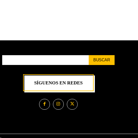
BUSCAR
SÍGUENOS EN REDES