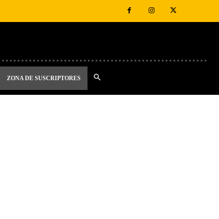
ZONA DE SUSCRIPTORES