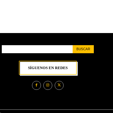
BUSCAR
SÍGUENOS EN REDES