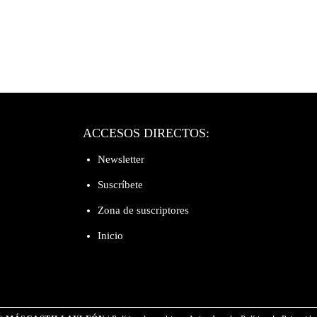
ACCESOS DIRECTOS:
Newsletter
Suscríbete
Zona de suscriptores
Inicio