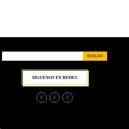
BUSCAR
SÍGUENOS EN REDES