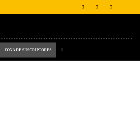
ZONA DE SUSCRIPTORES