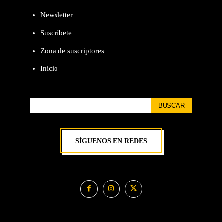
Newsletter
Suscríbete
Zona de suscriptores
Inicio
BUSCAR
SÍGUENOS EN REDES