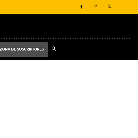
ZONA DE SUSCRIPTORES