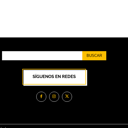
BUSCAR
SÍGUENOS EN REDES