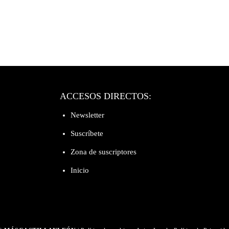
ACCESOS DIRECTOS:
Newsletter
Suscríbete
Zona de suscriptores
Inicio