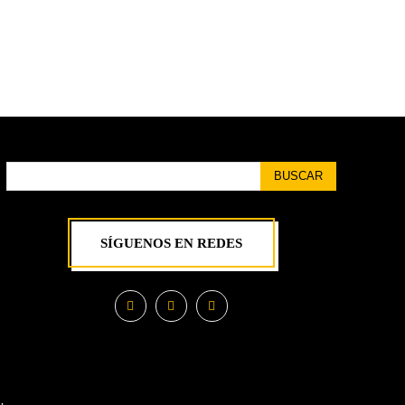
BUSCAR
SÍGUENOS EN REDES