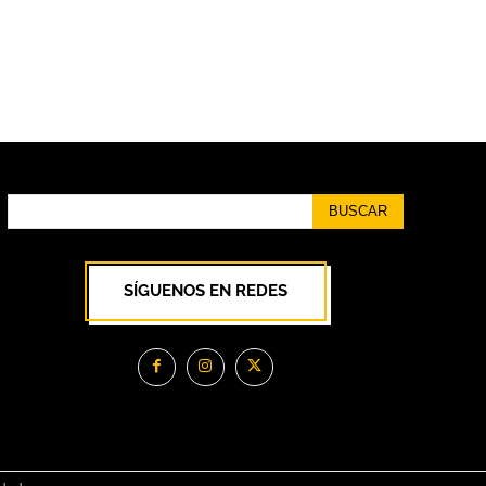
BUSCAR
SÍGUENOS EN REDES