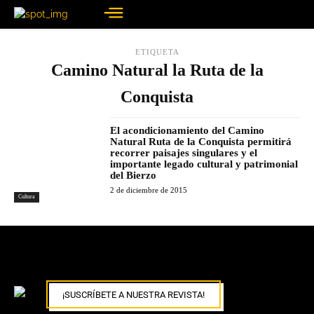
ETIQUETA
Camino Natural la Ruta de la
Conquista
El acondicionamiento del Camino
Natural Ruta de la Conquista permitirá
recorrer paisajes singulares y el
importante legado cultural y patrimonial
del Bierzo
2 de diciembre de 2015
Cultura
¡SUSCRÍBETE A NUESTRA REVISTA!