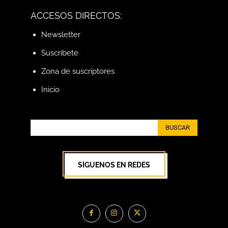
ACCESOS DIRECTOS:
Newsletter
Suscríbete
Zona de suscriptores
Inicio
BUSCAR
SÍGUENOS EN REDES