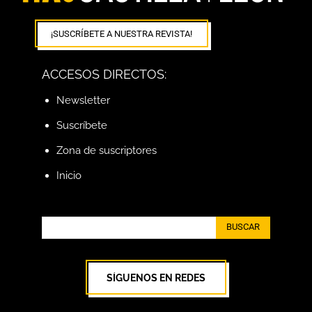
¡SUSCRÍBETE A NUESTRA REVISTA!
ACCESOS DIRECTOS:
Newsletter
Suscríbete
Zona de suscriptores
Inicio
BUSCAR
SÍGUENOS EN REDES