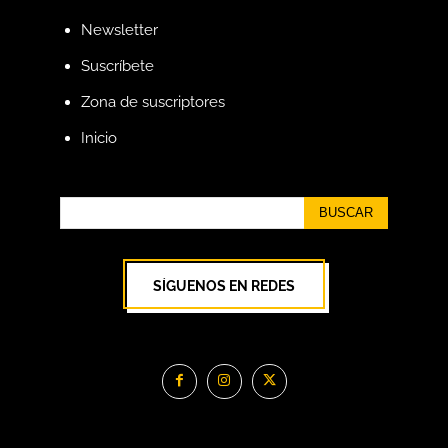
Newsletter
Suscríbete
Zona de suscriptores
Inicio
BUSCAR
SÍGUENOS EN REDES