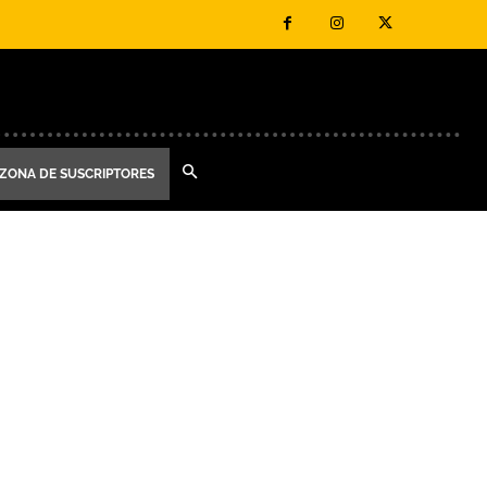
ZONA DE SUSCRIPTORES