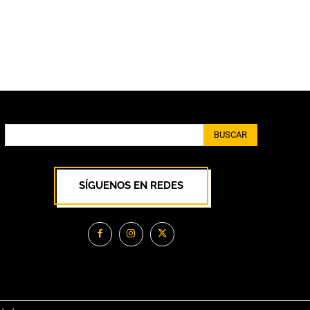
BUSCAR
SÍGUENOS EN REDES