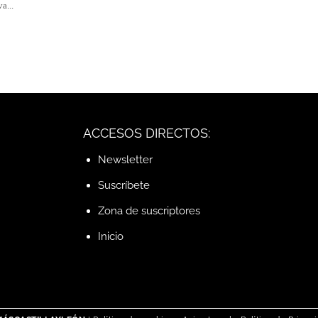
a...
ACCESOS DIRECTOS:
Newsletter
Suscríbete
Zona de suscriptores
Inicio