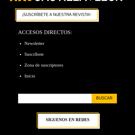
¡SUSCRÍBETE A NUESTRA REVISTA!
ACCESOS DIRECTOS:
Newsletter
Suscríbete
Zona de suscriptores
Inicio
BUSCAR
SÍGUENOS EN REDES