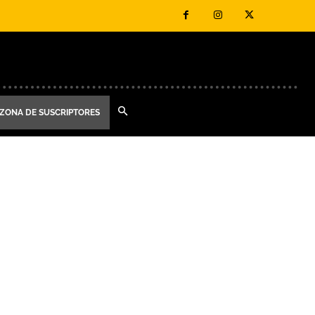
ZONA DE SUSCRIPTORES