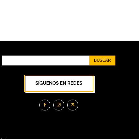
BUSCAR
SÍGUENOS EN REDES