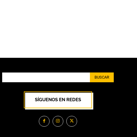
BUSCAR
SÍGUENOS EN REDES