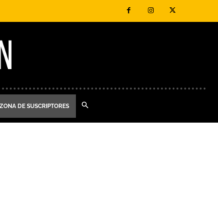
ZONA DE SUSCRIPTORES